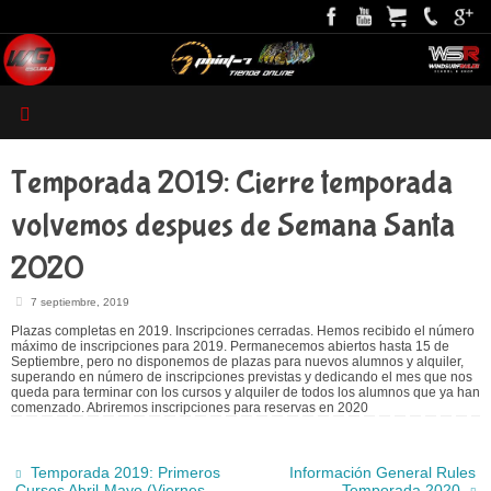
Temporada 2019: Cierre temporada
volvemos despues de Semana Santa
2020
7 septiembre, 2019
Plazas completas en 2019. Inscripciones cerradas. Hemos recibido el número
máximo de inscripciones para 2019. Permanecemos abiertos hasta 15 de
Septiembre, pero no disponemos de plazas para nuevos alumnos y alquiler,
superando en número de inscripciones previstas y dedicando el mes que nos
queda para terminar con los cursos y alquiler de todos los alumnos que ya han
comenzado. Abriremos inscripciones para reservas en 2020
Temporada 2019: Primeros
Información General Rules
Cursos Abril-Mayo (Viernes-
Temporada 2020